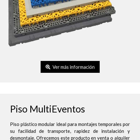
Ver más información
Piso MultiEventos
Piso plástico modular ideal para montajes temporales por
su facilidad de transporte, rapidez de instalación y
desmontaje. Ofrecemos este producto en venta o alquiler