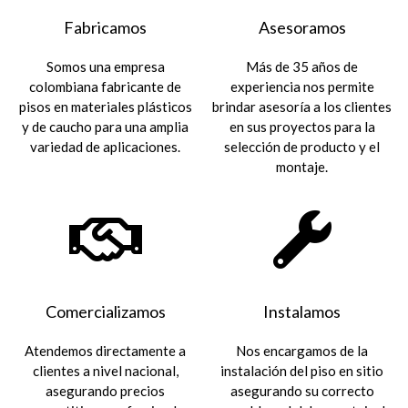
Fabricamos
Asesoramos
Somos una empresa
Más de 35 años de
colombiana fabricante de
experiencia nos permite
pisos en materiales plásticos
brindar asesoría a los clientes
y de caucho para una amplia
en sus proyectos para la
variedad de aplicaciones.
selección de producto y el
montaje.
Comercializamos
Instalamos
Atendemos directamente a
Nos encargamos de la
clientes a nivel nacional,
instalación del piso en sitio
asegurando precios
asegurando su correcto