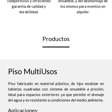
competitivos y ofreciendo
ensamble, y del desmontaje de
garantía de calidad y
los mismos para eventos en
durabilidad.
alquiler.
Productos
Piso MultiUsos
Piso fabricado en material plástico, de tipo modular en
tabletas cuadradas con sistema de ensamble a presión,
ideal para espacios exteriores ya que permite el drenaje
del agua y es resistente a condiciones del medio ambiente.
Aplicaciones: