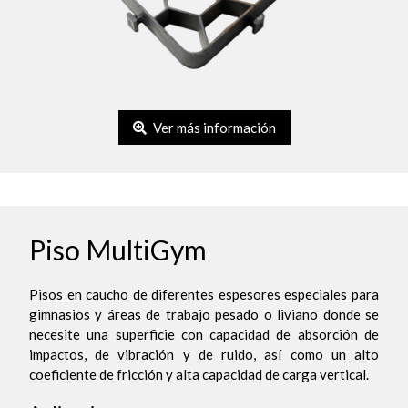
Ver más información
Piso MultiGym
Pisos en caucho de diferentes espesores especiales para
gimnasios y áreas de trabajo pesado o liviano donde se
necesite una superficie con capacidad de absorción de
impactos, de vibración y de ruido, así como un alto
coeficiente de fricción y alta capacidad de carga vertical.