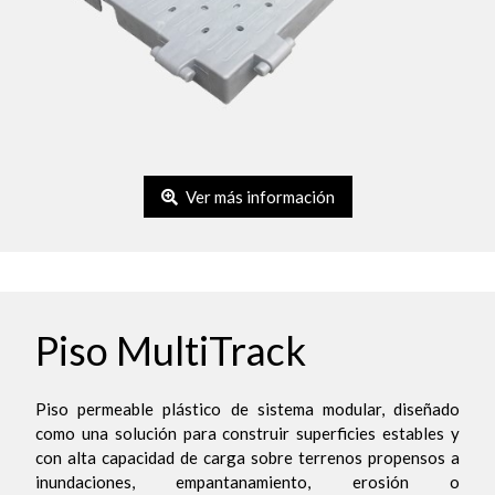
Ver más información
Piso MultiTrack
Piso permeable plástico de sistema modular, diseñado
como una solución para construir superficies estables y
con alta capacidad de carga sobre terrenos propensos a
inundaciones, empantanamiento, erosión o