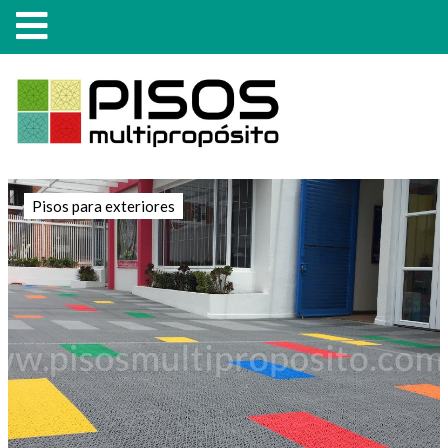
Pisos para exteriores