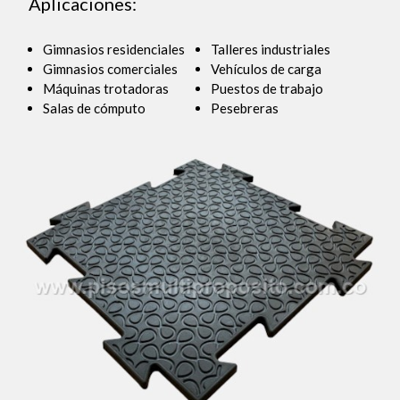
Aplicaciones:
Gimnasios residenciales
Talleres industriales
Gimnasios comerciales
Vehículos de carga
Máquinas trotadoras
Puestos de trabajo
Salas de cómputo
Pesebreras