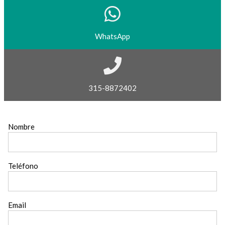
WhatsApp
315-8872402
Nombre
Teléfono
Email