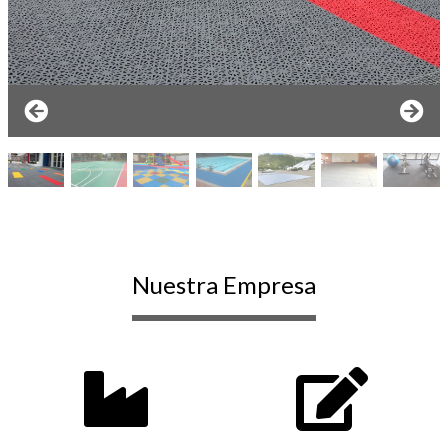
Nuestra Empresa